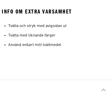
INFO OM EXTRA VARSAMHET
Tvätta och stryk med avigsidan ut
Tvätta med liknande färger
Använd enbart milt tvättmedel