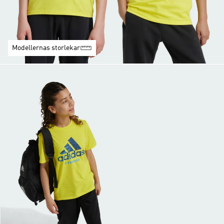
Modellernas storlekar