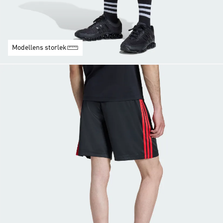
Modellens storlek