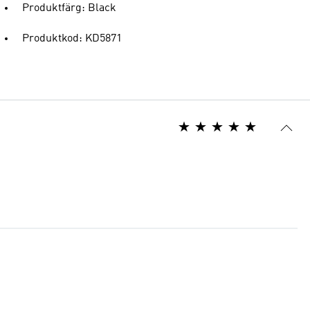
Produktfärg: Black
Produktkod: KD5871