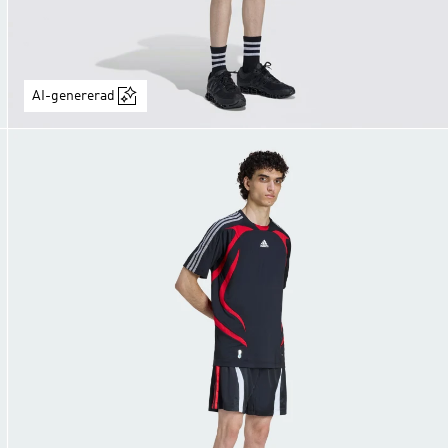
AI-genererad