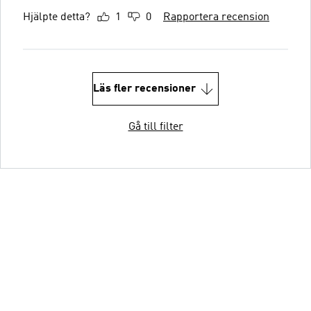
Hjälpte detta?
1
0
Rapportera recension
Läs fler recensioner
Gå till filter