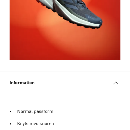
Information
Normal passform
Knyts med snören