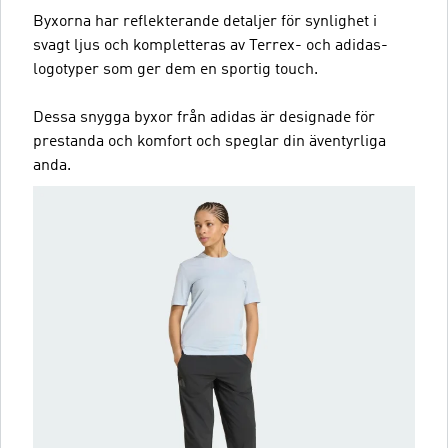
Byxorna har reflekterande detaljer för synlighet i
svagt ljus och kompletteras av Terrex- och adidas-
logotyper som ger dem en sportig touch.
Dessa snygga byxor från adidas är designade för
prestanda och komfort och speglar din äventyrliga
anda.