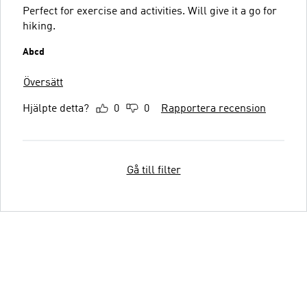
Perfect for exercise and activities. Will give it a go for
hiking.
Abcd
Översätt
Hjälpte detta?
0
0
Rapportera recension
Gå till filter