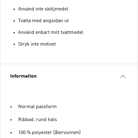
Använd inte sköljmedel
Tvätta med avigsidan ut
Använd enbart milt tvättmedel
Stryk inte motivet
Information
Normal passform
Ribbad, rund hals
100 % polyester (återvunnen)