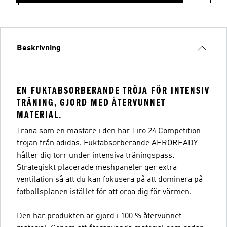
Beskrivning
EN FUKTABSORBERANDE TRÖJA FÖR INTENSIV
TRÄNING, GJORD MED ÅTERVUNNET
MATERIAL.
Träna som en mästare i den här Tiro 24 Competition-
tröjan från adidas. Fuktabsorberande AEROREADY
håller dig torr under intensiva träningspass.
Strategiskt placerade meshpaneler ger extra
ventilation så att du kan fokusera på att dominera på
fotbollsplanen istället för att oroa dig för värmen.
Den här produkten är gjord i 100 % återvunnet