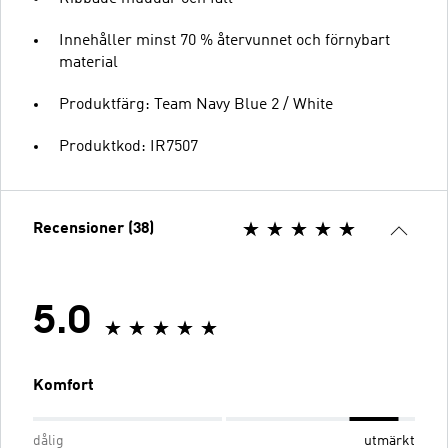
Innehåller minst 70 % återvunnet och förnybart
material
Produktfärg: Team Navy Blue 2 / White
Produktkod: IR7507
Recensioner (38)
5.0
Komfort
dålig
utmärkt