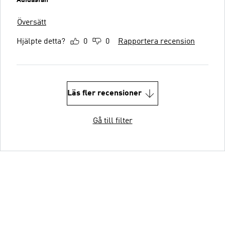
Översätt
Hjälpte detta?
0
0
Rapportera recension
Läs fler recensioner
Gå till filter