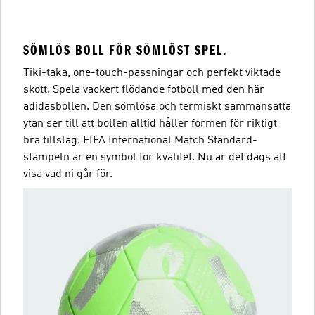
SÖMLÖS BOLL FÖR SÖMLÖST SPEL.
Tiki-taka, one-touch-passningar och perfekt viktade
skott. Spela vackert flödande fotboll med den här
adidasbollen. Den sömlösa och termiskt sammansatta
ytan ser till att bollen alltid håller formen för riktigt
bra tillslag. FIFA International Match Standard-
stämpeln är en symbol för kvalitet. Nu är det dags att
visa vad ni går för.