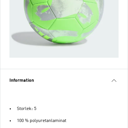
Information
Storlek: 5
100 % polyuretanlaminat