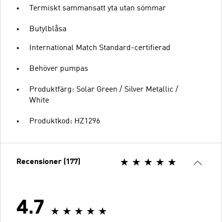
Termiskt sammansatt yta utan sömmar
Butylblåsa
International Match Standard-certifierad
Behöver pumpas
Produktfärg: Solar Green / Silver Metallic /
White
Produktkod: HZ1296
Recensioner (177)
4.7