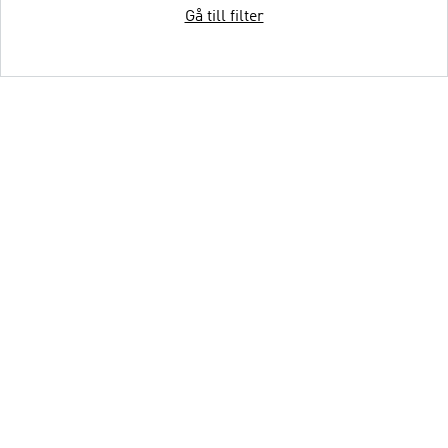
Gå till filter