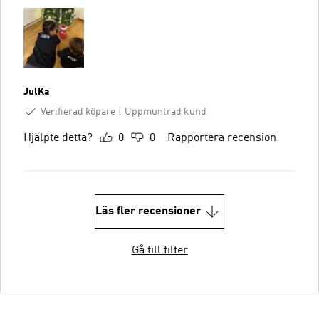
JulKa
Verifierad köpare
Uppmuntrad kund
Hjälpte detta?
0
0
Rapportera recension
Läs fler recensioner
Gå till filter