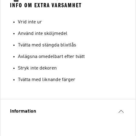
INFO OM EXTRA VARSAMHET
Vrid inte ur
Använd inte sköljmedel
Tvätta med stängda blixtlås
Avlägsna omedelbart efter tvätt
Stryk inte dekoren
Tvätta med liknande färger
Information