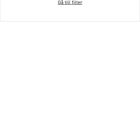
Gå till filter