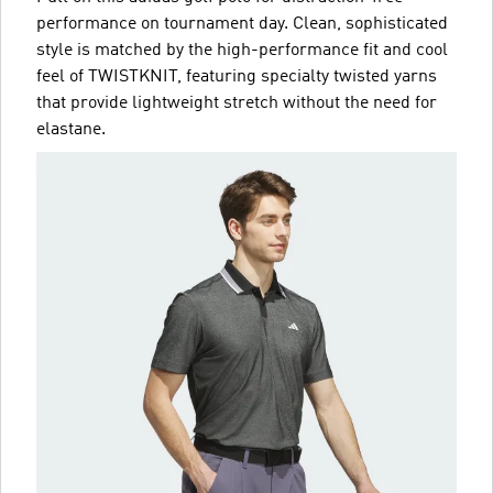
performance on tournament day. Clean, sophisticated
style is matched by the high-performance fit and cool
feel of TWISTKNIT, featuring specialty twisted yarns
that provide lightweight stretch without the need for
elastane.