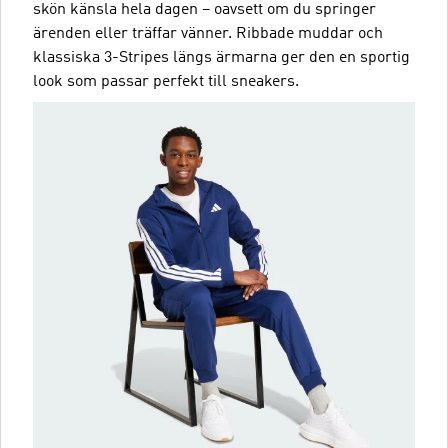
skön känsla hela dagen – oavsett om du springer
ärenden eller träffar vänner. Ribbade muddar och
klassiska 3-Stripes längs ärmarna ger den en sportig
look som passar perfekt till sneakers.