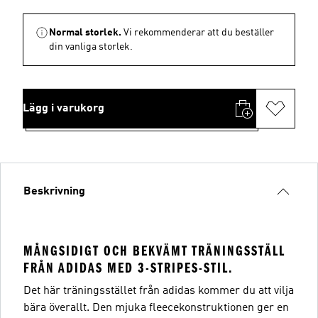
Normal storlek.
Vi rekommenderar att du beställer
din vanliga storlek.
Lägg i varukorg
Beskrivning
MÅNGSIDIGT OCH BEKVÄMT TRÄNINGSSTÄLL
FRÅN ADIDAS MED 3-STRIPES-STIL.
Det här träningsstället från adidas kommer du att vilja
bära överallt. Den mjuka fleecekonstruktionen ger en