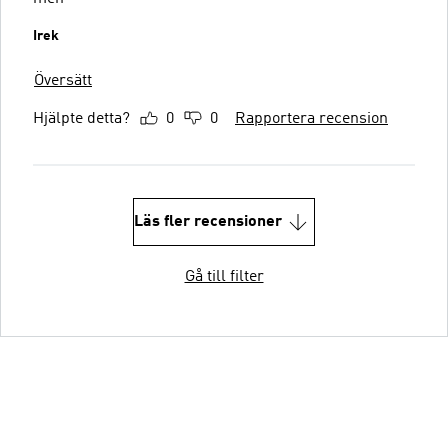
Irek
Översätt
Hjälpte detta?
0
0
Rapportera recension
Läs fler recensioner
Gå till filter