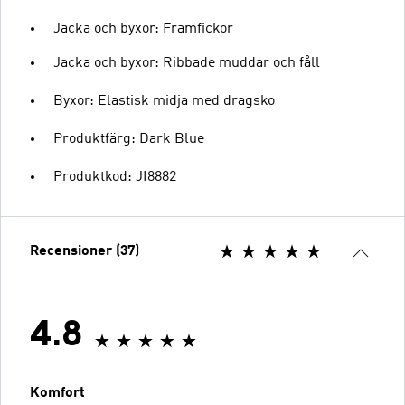
Jacka och byxor: Framfickor
Jacka och byxor: Ribbade muddar och fåll
Byxor: Elastisk midja med dragsko
Produktfärg: Dark Blue
Produktkod: JI8882
Recensioner (37)
4.8
Komfort