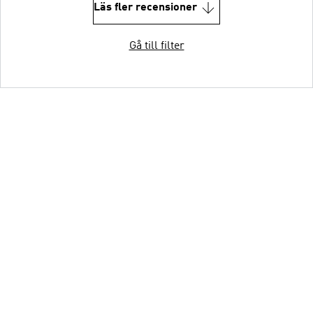
Läs fler recensioner
Gå till filter