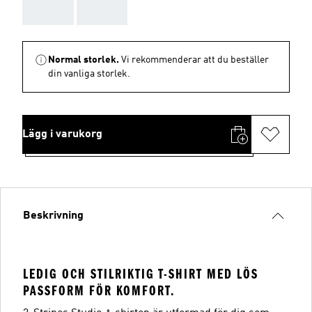
AAA
AAA
Normal storlek.
Vi rekommenderar att du beställer
din vanliga storlek.
Lägg i varukorg
Beskrivning
LEDIG OCH STILRIKTIG T-SHIRT MED LÖS
PASSFORM FÖR KOMFORT.