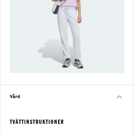
Vård
TVÄTTINSTRUKTIONER