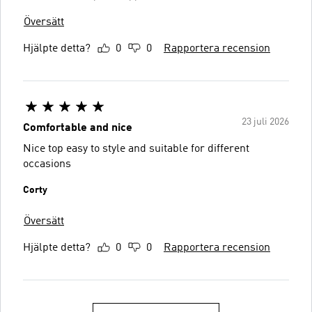
Översätt
Hjälpte detta?
0
0
Rapportera recension
23 juli 2026
Comfortable and nice
Nice top easy to style and suitable for different
occasions
Corty
Översätt
Hjälpte detta?
0
0
Rapportera recension