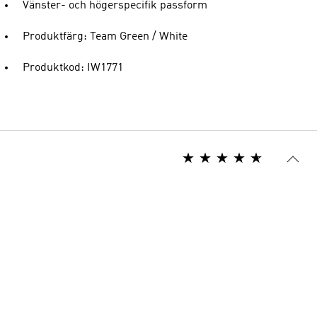
Vänster- och högerspecifik passform
Produktfärg: Team Green / White
Produktkod: IW1771