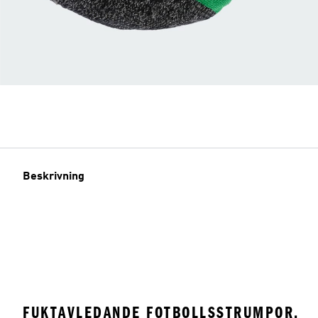
Beskrivning
FUKTAVLEDANDE FOTBOLLSSTRUMPOR.