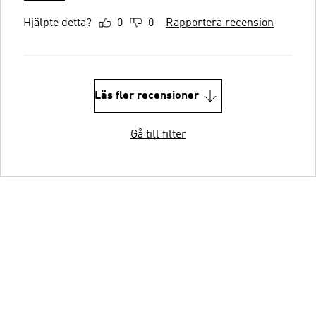
Hjälpte detta?
0
0
Rapportera recension
Läs fler recensioner
Gå till filter