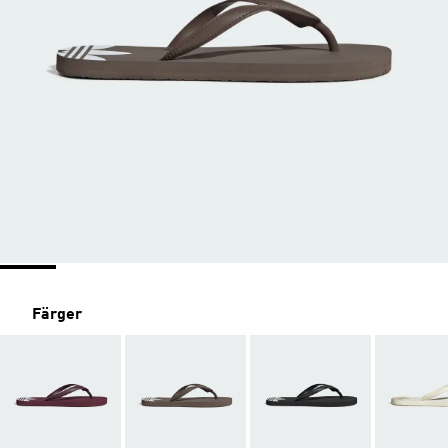
Färger