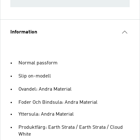
Information
Normal passform
Slip on-modell
Ovandel: Andra Material
Foder Och Bindsula: Andra Material
Yttersula: Andra Material
Produktfärg: Earth Strata / Earth Strata / Cloud
White