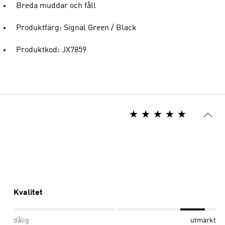
Breda muddar och fåll
Produktfärg: Signal Green / Black
Produktkod: JX7859
Kvalitet
dålig
utmärkt