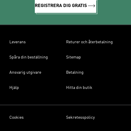
REGISTRERA DIG GRATIS
Leverans
Returer och återbetalning
Spåra din beställning
Sitemap
Ansvarig utgivare
Betalning
Hjälp
Hitta din butik
Cookies
Sekretesspolicy