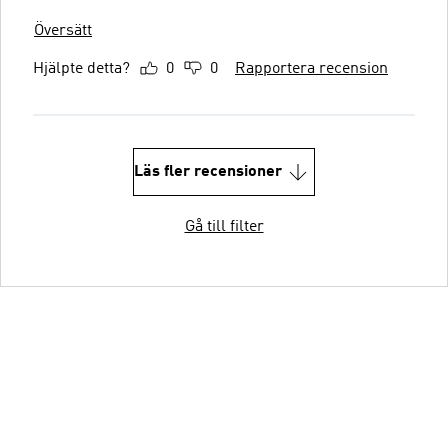
Översätt
Hjälpte detta?
0
0
Rapportera recension
Läs fler recensioner
Gå till filter