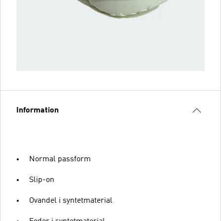
Information
Normal passform
Slip-on
Ovandel i syntetmaterial