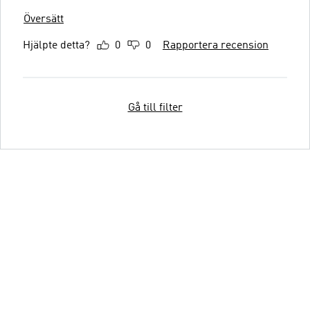
Översätt
Hjälpte detta?
0
0
Rapportera recension
Gå till filter