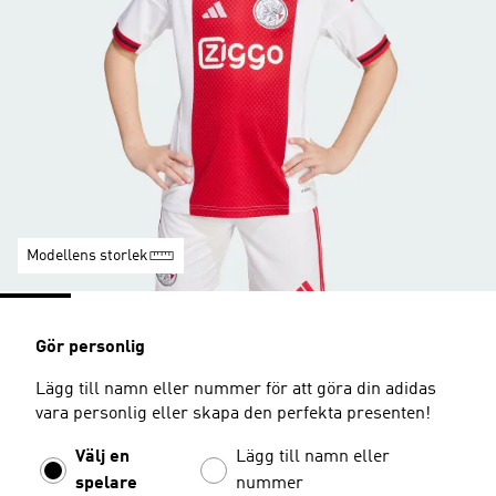
Modellens storlek
Gör personlig
Lägg till namn eller nummer för att göra din adidas
vara personlig eller skapa den perfekta presenten!
Välj en
Lägg till namn eller
spelare
nummer