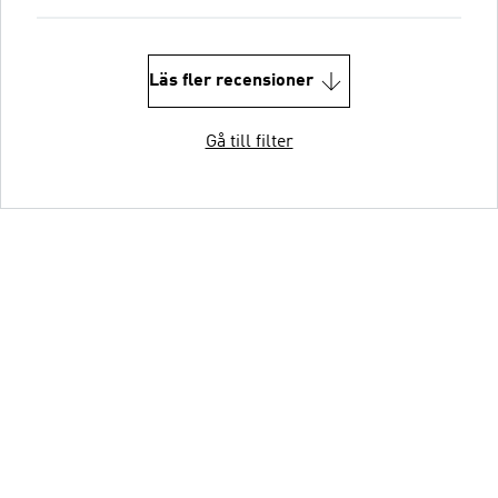
Läs fler recensioner
Gå till filter