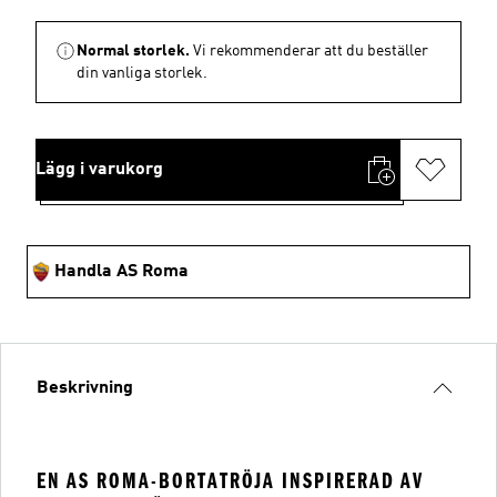
Normal storlek.
Vi rekommenderar att du beställer
din vanliga storlek.
Lägg i varukorg
Handla AS Roma
Beskrivning
EN AS ROMA-BORTATRÖJA INSPIRERAD AV