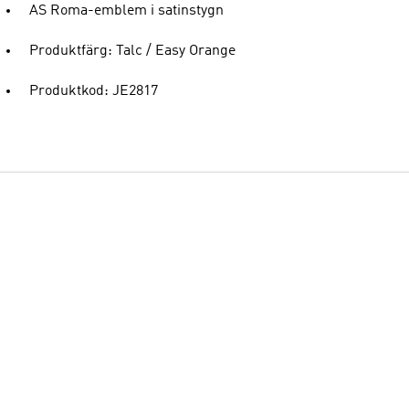
AS Roma-emblem i satinstygn
Produktfärg: Talc / Easy Orange
Produktkod: JE2817