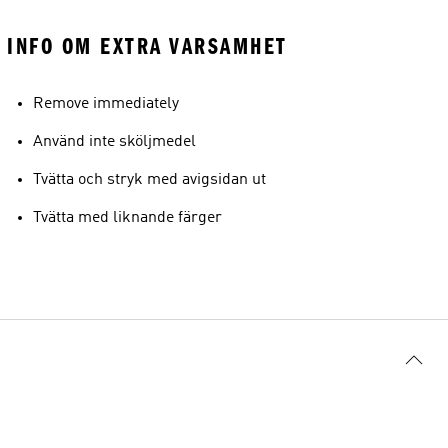
INFO OM EXTRA VARSAMHET
Remove immediately
Använd inte sköljmedel
Tvätta och stryk med avigsidan ut
Tvätta med liknande färger