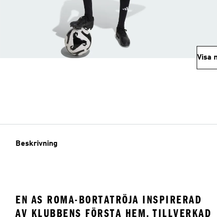
Visa 
Beskrivning
EN AS ROMA-BORTATRÖJA INSPIRERAD
AV KLUBBENS FÖRSTA HEM, TILLVERKAD