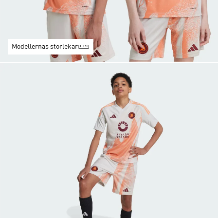
Modellernas storlekar