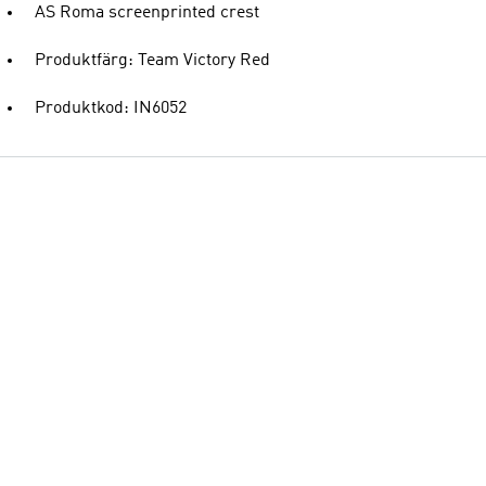
AS Roma screenprinted crest
Produktfärg: Team Victory Red
Produktkod: IN6052