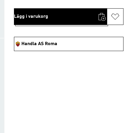
Lägg i varukorg
Handla AS Roma