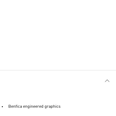
Benfica engineered graphics