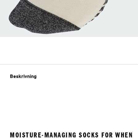
Beskrivning
MOISTURE-MANAGING SOCKS FOR WHEN