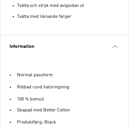
Tvätta och stryk med avigsidan ut
Tvätta med liknande färger
Information
Normal passform
Ribbad rund halsringning
100 % bomull
Skapad med Better Cotton
Produktfärg: Black