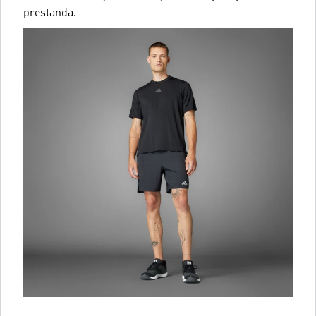
prestanda.