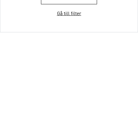
Gå till filter