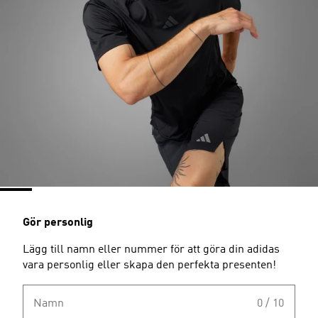
Gör personlig
Lägg till namn eller nummer för att göra din adidas
vara personlig eller skapa den perfekta presenten!
Namn
0 / 10