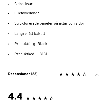
Sidoslitsar
Fuktavledande
Strukturerade paneler på axlar och sidor
Längre fåll baktill
Produktfärg: Black
Produktkod: JI8181
Recensioner (83)
4.4