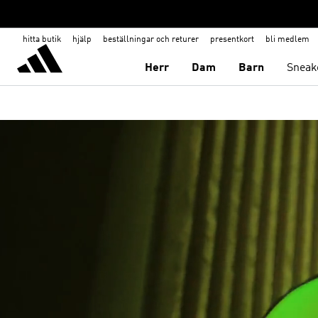
hitta butik
hjälp
beställningar och returer
presentkort
bli medlem
Herr
Dam
Barn
Sneak