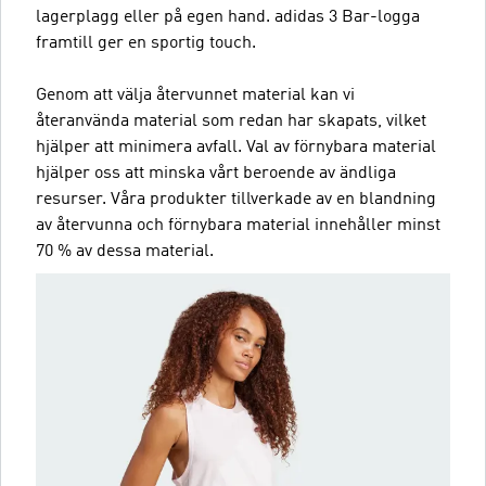
lagerplagg eller på egen hand. adidas 3 Bar-logga
framtill ger en sportig touch.
Genom att välja återvunnet material kan vi
återanvända material som redan har skapats, vilket
hjälper att minimera avfall. Val av förnybara material
hjälper oss att minska vårt beroende av ändliga
resurser. Våra produkter tillverkade av en blandning
av återvunna och förnybara material innehåller minst
70 % av dessa material.