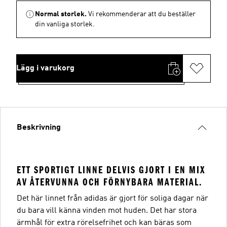
Normal storlek.
Vi rekommenderar att du beställer
din vanliga storlek.
Lägg i varukorg
Beskrivning
ETT SPORTIGT LINNE DELVIS GJORT I EN MIX
AV ÅTERVUNNA OCH FÖRNYBARA MATERIAL.
Det här linnet från adidas är gjort för soliga dagar när
du bara vill känna vinden mot huden. Det har stora
ärmhål för extra rörelsefrihet och kan bäras som