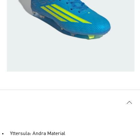
Yttersula: Andra Material