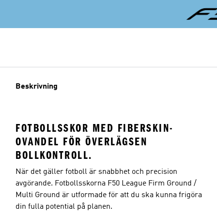
Beskrivning
FOTBOLLSSKOR MED FIBERSKIN-
OVANDEL FÖR ÖVERLÄGSEN
BOLLKONTROLL.
När det gäller fotboll är snabbhet och precision
avgörande. Fotbollsskorna F50 League Firm Ground /
Multi Ground är utformade för att du ska kunna frigöra
din fulla potential på planen.