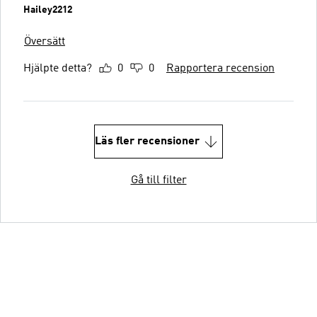
Hailey2212
Översätt
Hjälpte detta?
0
0
Rapportera recension
Läs fler recensioner
Gå till filter