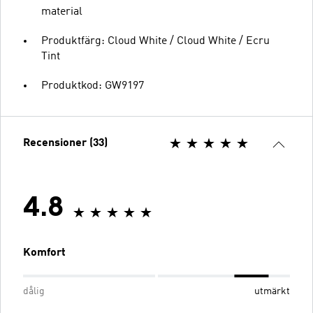
material
Produktfärg: Cloud White / Cloud White / Ecru
Tint
Produktkod: GW9197
Recensioner (33)
4.8
Komfort
dålig
utmärkt