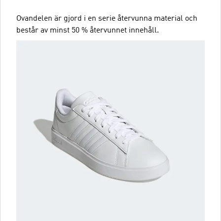
Ovandelen är gjord i en serie återvunna material och
består av minst 50 % återvunnet innehåll.