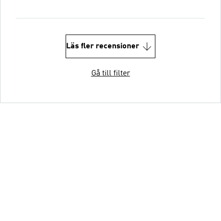
Läs fler recensioner
Gå till filter