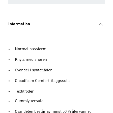
Information
Normal passform
Knyts med snören
Ovandel i syntetläder
Cloudfoam Comfort-iläggssula
Textilfoder
Gummiyttersula
Ovandelen består av minst 50 % återvunnet