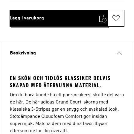
Lägg i varukorg
Beskrivning
EN SKÖN OCH TIDLÖS KLASSIKER DELVIS
SKAPAD MED ÅTERVUNNA MATERIAL.
Om du bara kunde ha ett par sneakers, skulle det vara
de här. De här adidas Grand Court-skorna med
klassiska 3-Stripes ger en snygg och avskalad look.
Stötdämpande Cloudfoam Comfort gör insidan
supermjuk. Matcha dem med dina favoritbyxor
eftersom de tar dig överallt.