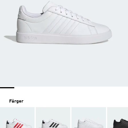
Färger