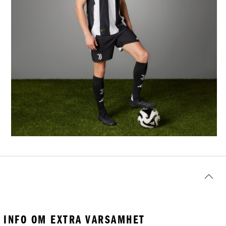
INFO OM EXTRA VARSAMHET