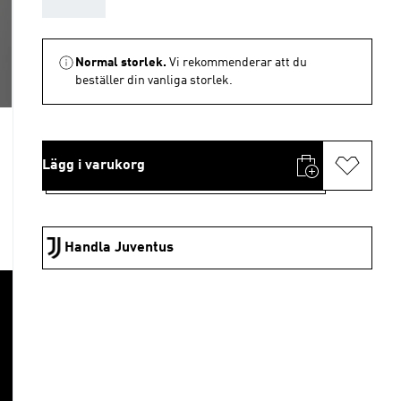
AAA
Normal storlek.
Vi rekommenderar att du
beställer din vanliga storlek.
Lägg i varukorg
Handla Juventus