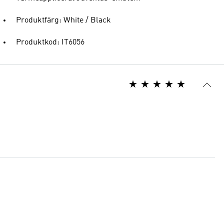
Produktfärg: White / Black
Produktkod: IT6056