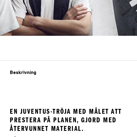
Beskrivning
EN JUVENTUS-TRÖJA MED MÅLET ATT
PRESTERA PÅ PLANEN, GJORD MED
ÅTERVUNNET MATERIAL.