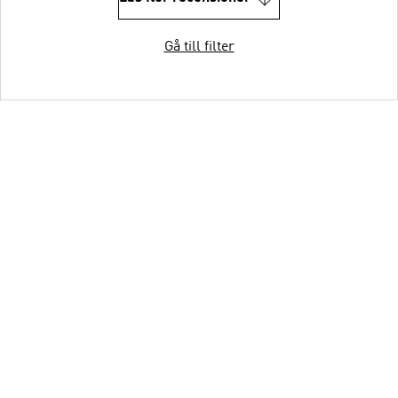
Gå till filter