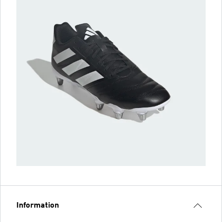
Information