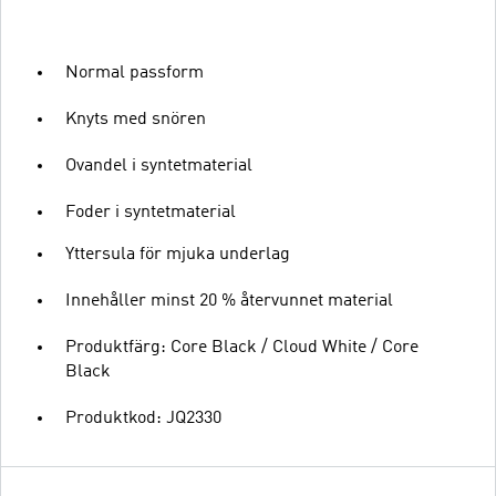
Normal passform
Knyts med snören
Ovandel i syntetmaterial
Foder i syntetmaterial
Yttersula för mjuka underlag
Innehåller minst 20 % återvunnet material
Produktfärg: Core Black / Cloud White / Core
Black
Produktkod: JQ2330