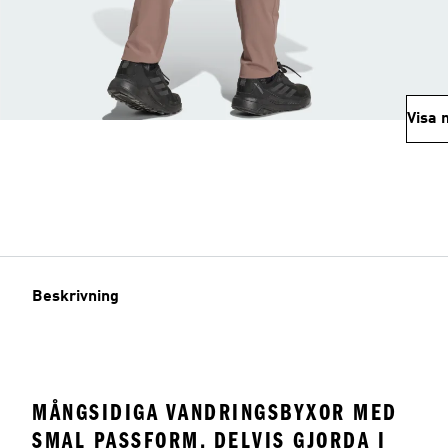
Visa 
Beskrivning
MÅNGSIDIGA VANDRINGSBYXOR MED
SMAL PASSFORM, DELVIS GJORDA I