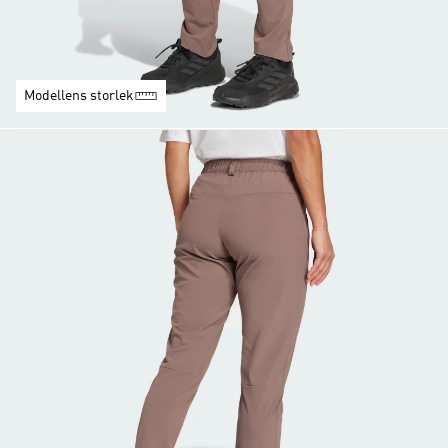
Modellens storlek