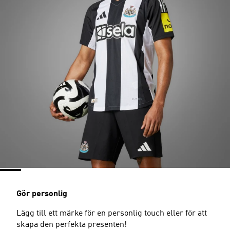
Gör personlig
Lägg till ett märke för en personlig touch eller för att
skapa den perfekta presenten!