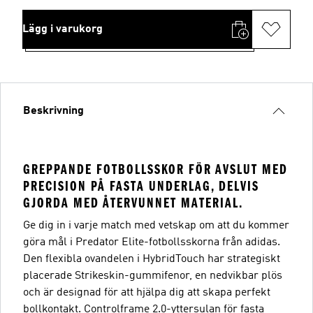
Lägg i varukorg
Beskrivning
GREPPANDE FOTBOLLSSKOR FÖR AVSLUT MED
PRECISION PÅ FASTA UNDERLAG, DELVIS
GJORDA MED ÅTERVUNNET MATERIAL.
Ge dig in i varje match med vetskap om att du kommer
göra mål i Predator Elite-fotbollsskorna från adidas.
Den flexibla ovandelen i HybridTouch har strategiskt
placerade Strikeskin-gummifenor, en nedvikbar plös
och är designad för att hjälpa dig att skapa perfekt
bollkontakt. Controlframe 2.0-yttersulan för fasta