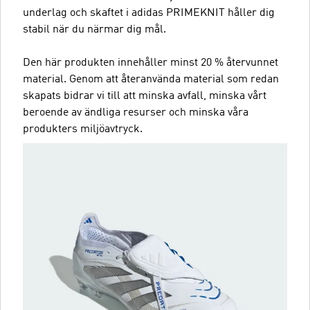
underlag och skaftet i adidas PRIMEKNIT håller dig
stabil när du närmar dig mål.
Den här produkten innehåller minst 20 % återvunnet
material. Genom att återanvända material som redan
skapats bidrar vi till att minska avfall, minska vårt
beroende av ändliga resurser och minska våra
produkters miljöavtryck.