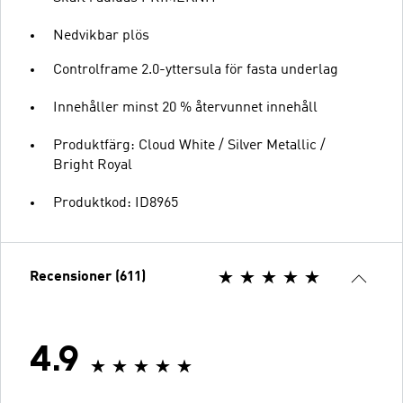
Nedvikbar plös
Controlframe 2.0-yttersula för fasta underlag
Innehåller minst 20 % återvunnet innehåll
Produktfärg: Cloud White / Silver Metallic /
Bright Royal
Produktkod: ID8965
Recensioner (611)
4.9