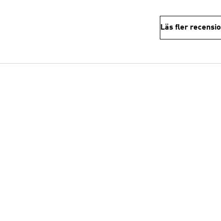
Läs fler recensi