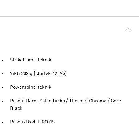
Strikeframe-teknik
Vikt: 203 g (storlek 42 2/3)
Powerspine-teknik
Produktfärg: Solar Turbo / Thermal Chrome / Core
Black
Produktkod: HQ0015