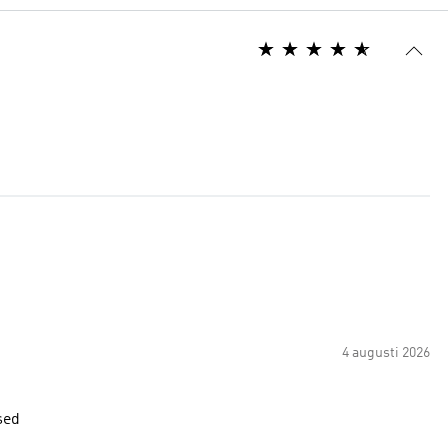
4 augusti 2026
sed