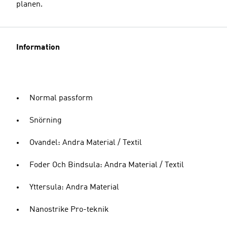
planen.
Information
Normal passform
Snörning
Ovandel: Andra Material / Textil
Foder Och Bindsula: Andra Material / Textil
Yttersula: Andra Material
Nanostrike Pro-teknik