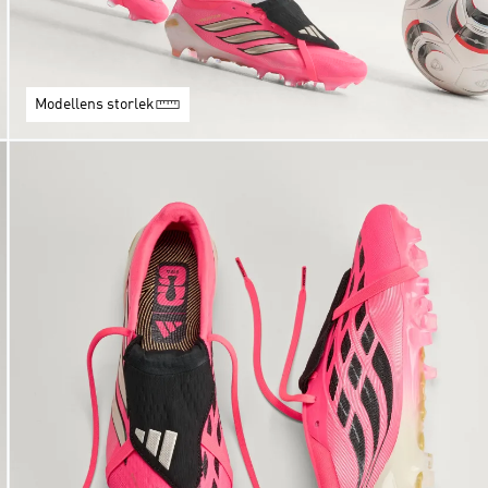
Modellens storlek