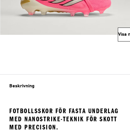
Visa 
Beskrivning
FOTBOLLSSKOR FÖR FASTA UNDERLAG
MED NANOSTRIKE-TEKNIK FÖR SKOTT
MED PRECISION.