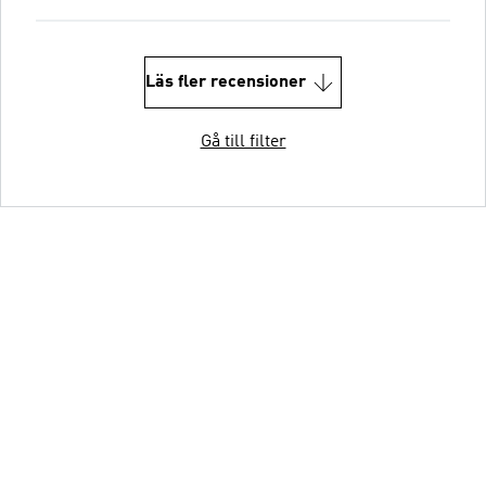
Läs fler recensioner
Gå till filter