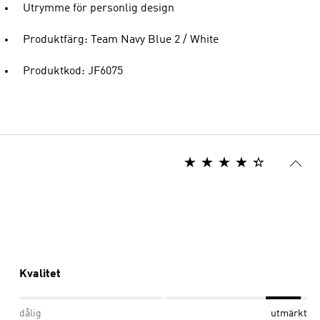
Utrymme för personlig design
Produktfärg: Team Navy Blue 2 / White
Produktkod: JF6075
Kvalitet
dålig
utmärkt