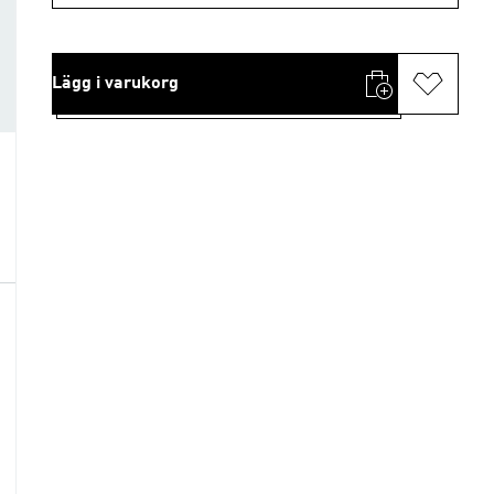
Lägg i varukorg