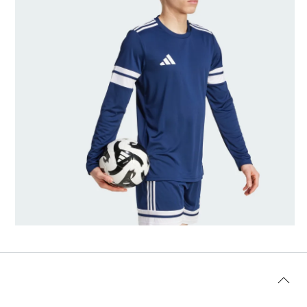
Modellens storlek