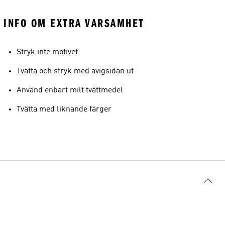
INFO OM EXTRA VARSAMHET
Stryk inte motivet
Tvätta och stryk med avigsidan ut
Använd enbart milt tvättmedel
Tvätta med liknande färger