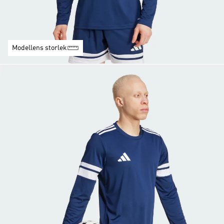
Modellens storlek