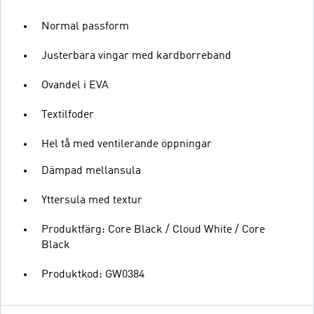
Normal passform
Justerbara vingar med kardborreband
Ovandel i EVA
Textilfoder
Hel tå med ventilerande öppningar
Dämpad mellansula
Yttersula med textur
Produktfärg: Core Black / Cloud White / Core
Black
Produktkod: GW0384