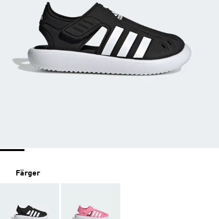
Färger