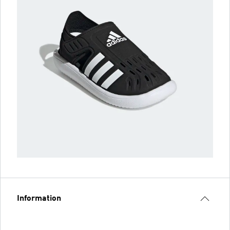
Information