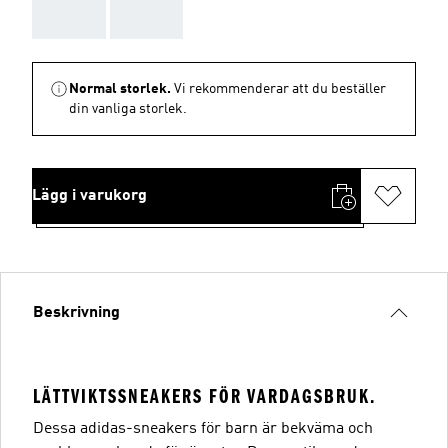
AAA
AAA
Normal storlek.
Vi rekommenderar att du beställer
din vanliga storlek.
Lägg i varukorg
Beskrivning
LÄTTVIKTSSNEAKERS FÖR VARDAGSBRUK.
Dessa adidas-sneakers för barn är bekväma och