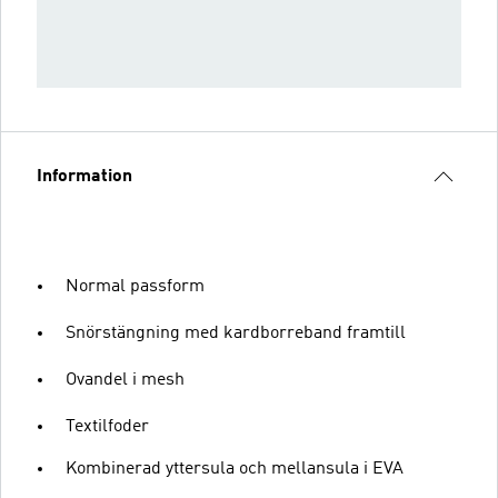
Information
Normal passform
Snörstängning med kardborreband framtill
Ovandel i mesh
Textilfoder
Kombinerad yttersula och mellansula i EVA