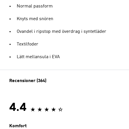
Normal passform
Knyts med snören
Ovandel i ripstop med överdrag i syntetläder
Textilfoder
Lätt mellansula i EVA
Recensioner (364)
4.4
Komfort