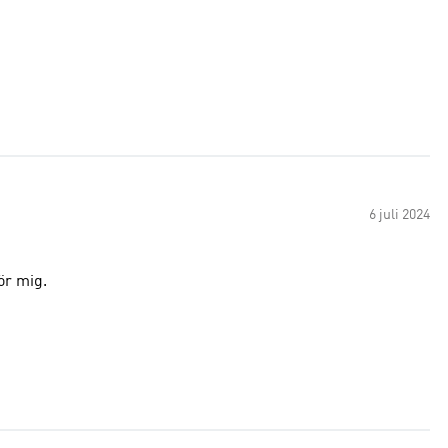
6 juli 2024
ör mig.