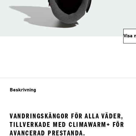
Visa 
Beskrivning
VANDRINGSKÄNGOR FÖR ALLA VÄDER,
TILLVERKADE MED CLIMAWARM+ FÖR
AVANCERAD PRESTANDA.