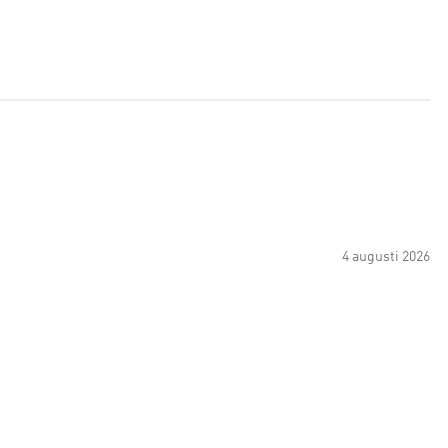
4 augusti 2026