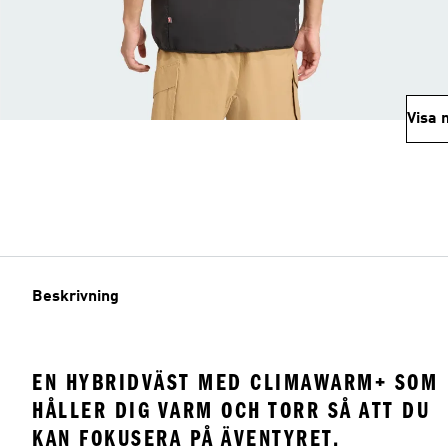
Visa 
Beskrivning
EN HYBRIDVÄST MED CLIMAWARM+ SOM
HÅLLER DIG VARM OCH TORR SÅ ATT DU
KAN FOKUSERA PÅ ÄVENTYRET.