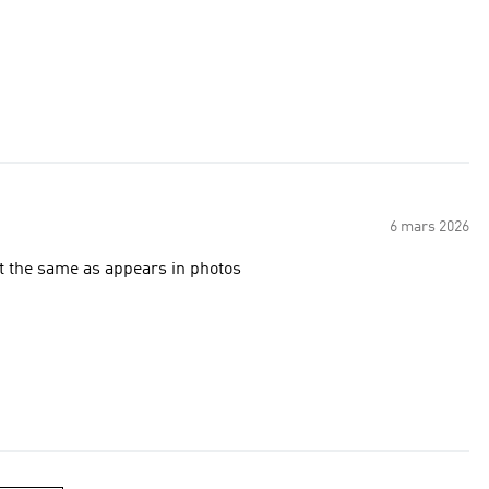
6 mars 2026
’t the same as appears in photos