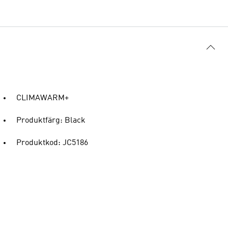
CLIMAWARM+
Produktfärg: Black
Produktkod: JC5186