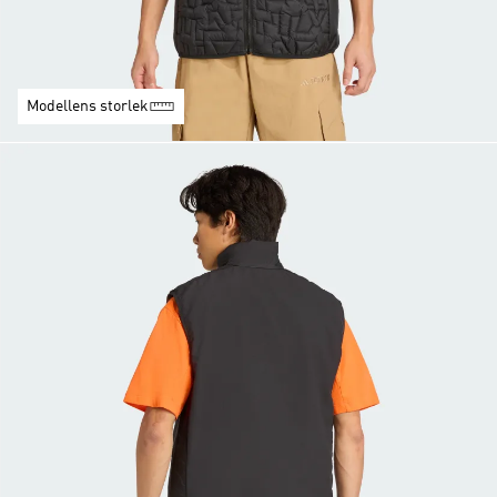
Modellens storlek