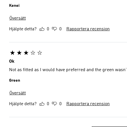
Kenei
Översätt
Hjälpte detta?
0
0
Rapportera recension
Ok
Not as fitted as I would have preferred and the green wasn
Green
Översätt
Hjälpte detta?
0
0
Rapportera recension