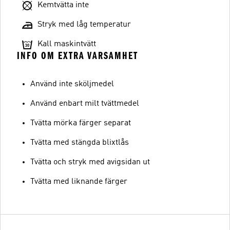
Kemtvätta inte
Stryk med låg temperatur
Kall maskintvätt
INFO OM EXTRA VARSAMHET
Använd inte sköljmedel
Använd enbart milt tvättmedel
Tvätta mörka färger separat
Tvätta med stängda blixtlås
Tvätta och stryk med avigsidan ut
Tvätta med liknande färger