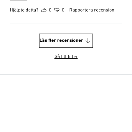
Hjälpte detta?
0
0
Rapportera recension
Läs fler recensioner
Gå till filter