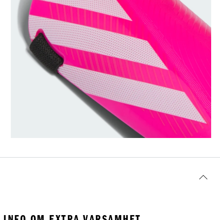
INFO OM EXTRA VARSAMHET