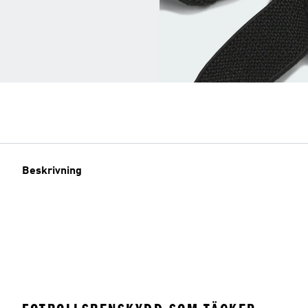
Beskrivning