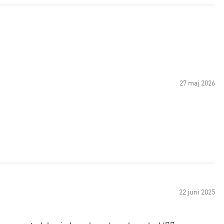
27 maj 2026
22 juni 2025