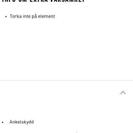
Torka inte på element
Ankelskydd