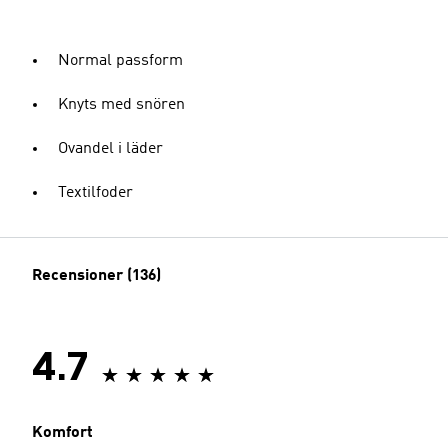
Normal passform
Knyts med snören
Ovandel i läder
Textilfoder
Recensioner (136)
4.7
Komfort