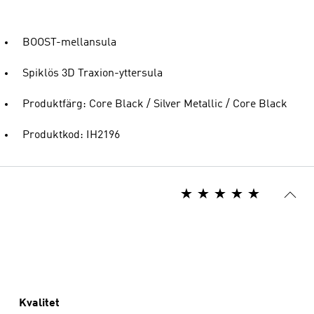
BOOST-mellansula
Spiklös 3D Traxion-yttersula
Produktfärg: Core Black / Silver Metallic / Core Black
Produktkod: IH2196
Kvalitet