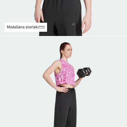
Modellens storlek