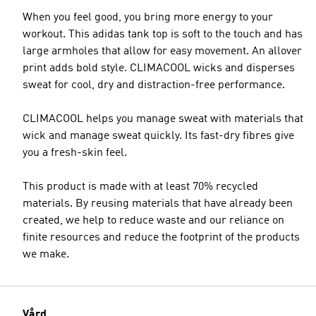
When you feel good, you bring more energy to your
workout. This adidas tank top is soft to the touch and has
large armholes that allow for easy movement. An allover
print adds bold style. CLIMACOOL wicks and disperses
sweat for cool, dry and distraction-free performance.
CLIMACOOL helps you manage sweat with materials that
wick and manage sweat quickly. Its fast-dry fibres give
you a fresh-skin feel.
This product is made with at least 70% recycled
materials. By reusing materials that have already been
created, we help to reduce waste and our reliance on
finite resources and reduce the footprint of the products
we make.
Vård