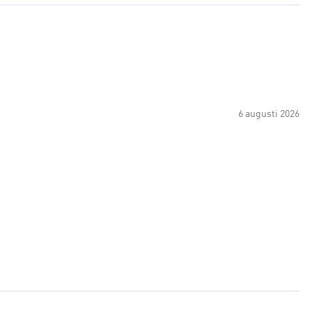
6 augusti 2026