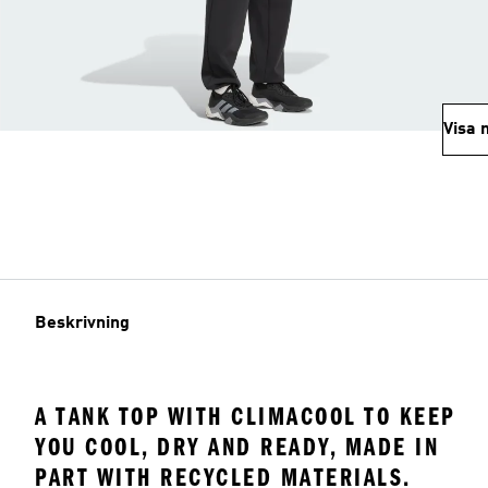
Visa 
Beskrivning
A TANK TOP WITH CLIMACOOL TO KEEP
YOU COOL, DRY AND READY, MADE IN
PART WITH RECYCLED MATERIALS.