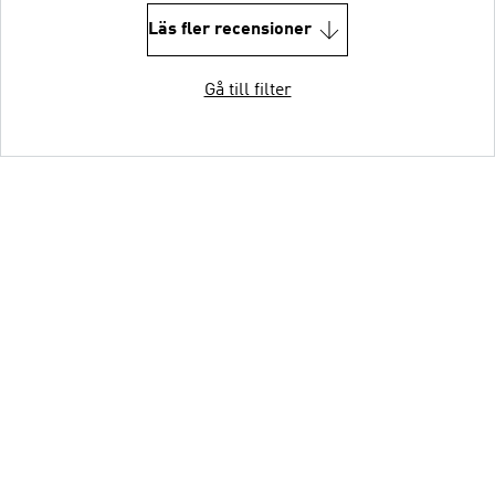
Läs fler recensioner
Gå till filter