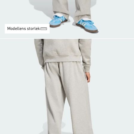
Modellens storlek