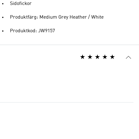
Sidofickor
Produktfärg: Medium Grey Heather / White
Produktkod: JW9157