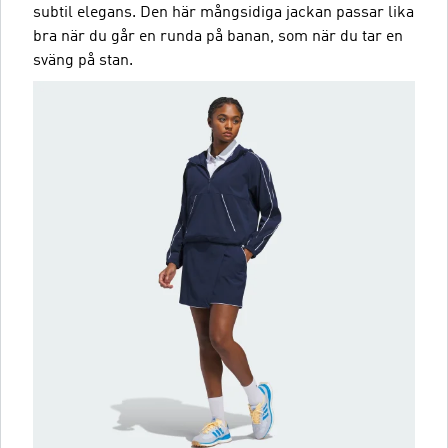
subtil elegans. Den här mångsidiga jackan passar lika
bra när du går en runda på banan, som när du tar en
sväng på stan.