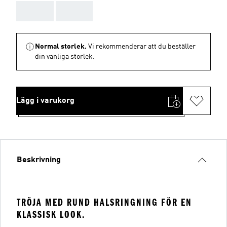
AAA
AAA
Normal storlek.
Vi rekommenderar att du beställer
din vanliga storlek.
Lägg i varukorg
Beskrivning
TRÖJA MED RUND HALSRINGNING FÖR EN
KLASSISK LOOK.