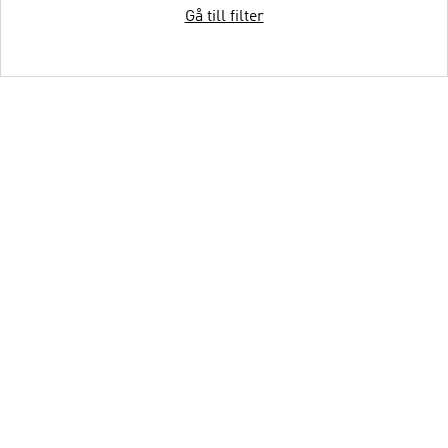
Gå till filter