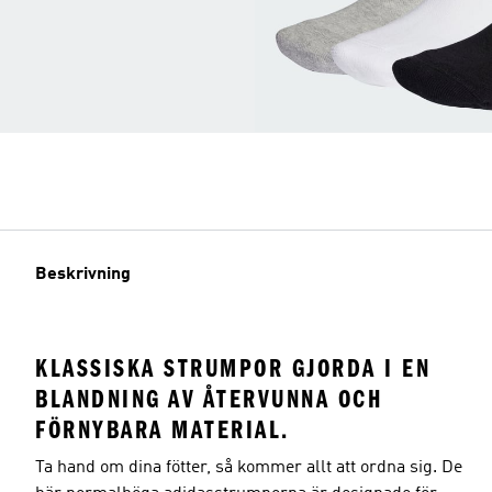
Beskrivning
KLASSISKA STRUMPOR GJORDA I EN
BLANDNING AV ÅTERVUNNA OCH
FÖRNYBARA MATERIAL.
Ta hand om dina fötter, så kommer allt att ordna sig. De