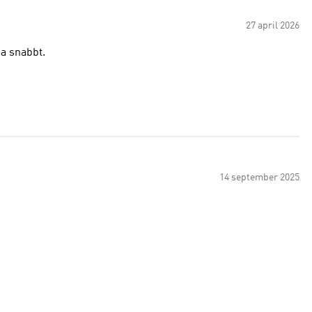
27 april 2026
ka snabbt.
14 september 2025