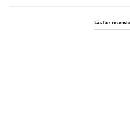
Läs fler recensi